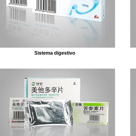
Sistema digestivo