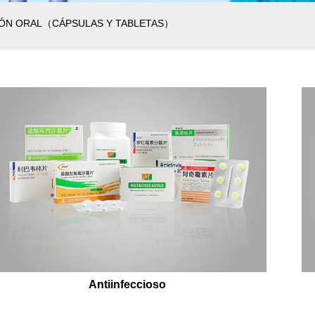
ÓN ORAL（CÁPSULAS Y TABLETAS）
Antiinfeccioso