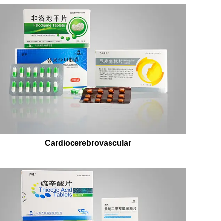
Cardiocerebrovascular