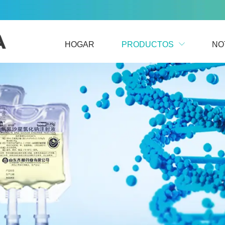
HOGAR
PRODUCTOS
NO
