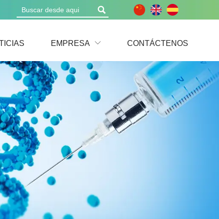

TICIAS
EMPRESA
CONTÁCTENOS
