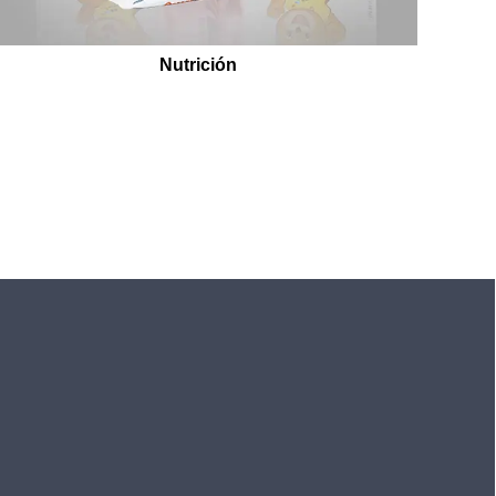
Nutrición