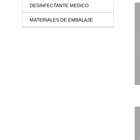

DESINFECTANTE MEDICO

MATERIALES DE EMBALAJE