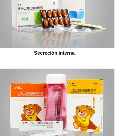
Secreción interna